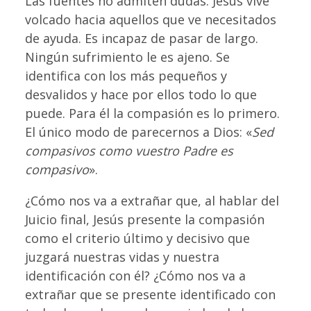
Las fuentes no admiten dudas. Jesús vive
volcado hacia aquellos que ve necesitados
de ayuda. Es incapaz de pasar de largo.
Ningún sufrimiento le es ajeno. Se
identifica con los más pequeños y
desvalidos y hace por ellos todo lo que
puede. Para él la compasión es lo primero.
El único modo de parecernos a Dios: «
Sed
compasivos como vuestro Padre es
compasivo
».
¿Cómo nos va a extrañar que, al hablar del
Juicio final, Jesús presente la compasión
como el criterio último y decisivo que
juzgará nuestras vidas y nuestra
identificación con él? ¿Cómo nos va a
extrañar que se presente identificado con