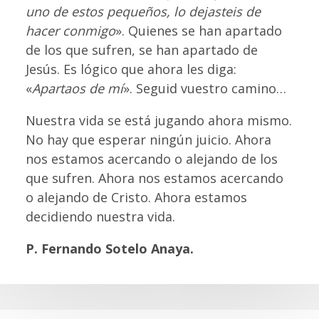
uno de estos pequeños, lo dejasteis de
hacer conmigo
». Quienes se han apartado
de los que sufren, se han apartado de
Jesús. Es lógico que ahora les diga:
«
Apartaos de mí
». Seguid vuestro camino…
Nuestra vida se está jugando ahora mismo.
No hay que esperar ningún juicio. Ahora
nos estamos acercando o alejando de los
que sufren. Ahora nos estamos acercando
o alejando de Cristo. Ahora estamos
decidiendo nuestra vida.
P. Fernando Sotelo Anaya.