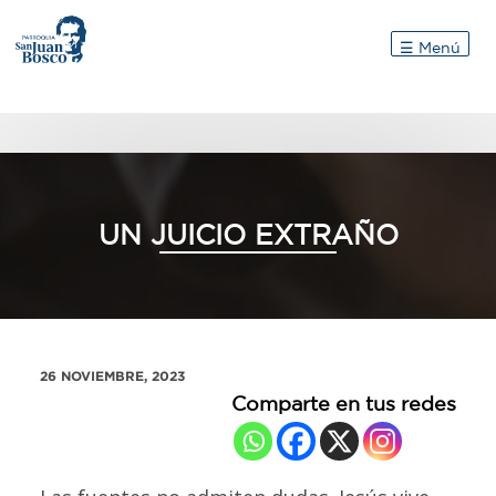
Inicio
☰ Menú
UN JUICIO EXTRAÑO
26 NOVIEMBRE, 2023
Comparte en tus redes