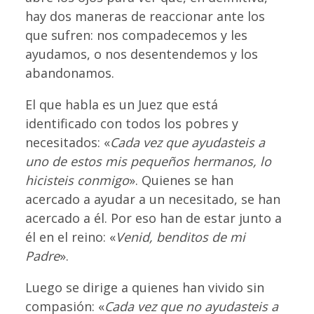
hay dos maneras de reaccionar ante los
que sufren: nos compadecemos y les
ayudamos, o nos desentendemos y los
abandonamos.
El que habla es un Juez que está
identificado con todos los pobres y
necesitados: «
Cada vez que ayudasteis a
uno de estos mis pequeños hermanos, lo
hicisteis conmigo
». Quienes se han
acercado a ayudar a un necesitado, se han
acercado a él. Por eso han de estar junto a
él en el reino: «
Venid, benditos de mi
Padre
».
Luego se dirige a quienes han vivido sin
compasión: «
Cada vez que no ayudasteis a