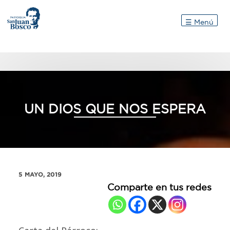
Inicio
☰ Menú
UN DIOS QUE NOS ESPERA
5 MAYO, 2019
Comparte en tus redes