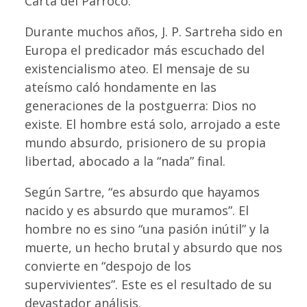
Carta del Párroco:
Durante muchos años, J. P. Sartreha sido en
Europa el predicador más escuchado del
existencialismo ateo. El mensaje de su
ateísmo caló hondamente en las
generaciones de la postguerra: Dios no
existe. El hombre está solo, arrojado a este
mundo absurdo, prisionero de su propia
libertad, abocado a la “nada” final.
Según Sartre, “es absurdo que hayamos
nacido y es absurdo que muramos”. El
hombre no es sino “una pasión inútil” y la
muerte, un hecho brutal y absurdo que nos
convierte en “despojo de los
supervivientes”. Este es el resultado de su
devastador análisis.