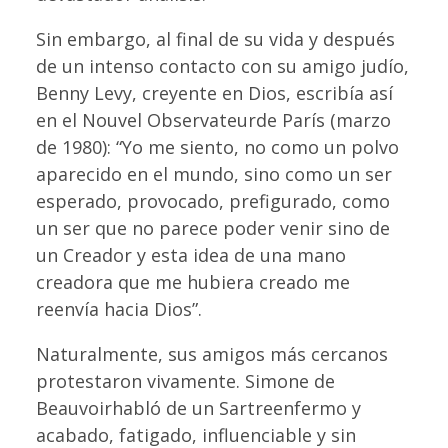
Sin embargo, al final de su vida y después
de un intenso contacto con su amigo judío,
Benny Levy, creyente en Dios, escribía así
en el Nouvel Observateurde París (marzo
de 1980): “Yo me siento, no como un polvo
aparecido en el mundo, sino como un ser
esperado, provocado, prefigurado, como
un ser que no parece poder venir sino de
un Creador y esta idea de una mano
creadora que me hubiera creado me
reenvía hacia Dios”.
Naturalmente, sus amigos más cercanos
protestaron vivamente. Simone de
Beauvoirhabló de un Sartreenfermo y
acabado, fatigado, influenciable y sin