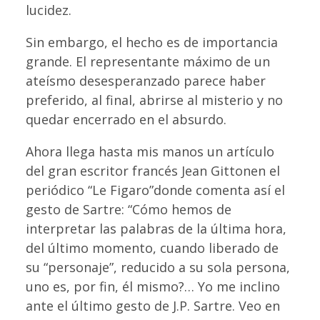
lucidez.
Sin embargo, el hecho es de importancia
grande. El representante máximo de un
ateísmo desesperanzado parece haber
preferido, al final, abrirse al misterio y no
quedar encerrado en el absurdo.
Ahora llega hasta mis manos un artículo
del gran escritor francés Jean Gittonen el
periódico “Le Figaro”donde comenta así el
gesto de Sartre: “Cómo hemos de
interpretar las palabras de la última hora,
del último momento, cuando liberado de
su “personaje”, reducido a su sola persona,
uno es, por fin, él mismo?… Yo me inclino
ante el último gesto de J.P. Sartre. Veo en