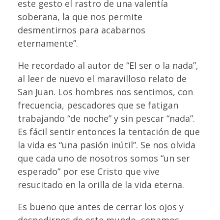
este gesto el rastro de una valentía
soberana, la que nos permite
desmentirnos para acabarnos
eternamente”.
He recordado al autor de “El ser o la nada”,
al leer de nuevo el maravilloso relato de
San Juan. Los hombres nos sentimos, con
frecuencia, pescadores que se fatigan
trabajando “de noche” y sin pescar “nada”.
Es fácil sentir entonces la tentación de que
la vida es “una pasión inútil”. Se nos olvida
que cada uno de nosotros somos “un ser
esperado” por ese Cristo que vive
resucitado en la orilla de la vida eterna.
Es bueno que antes de cerrar los ojos y