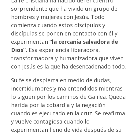
La fe cristiana ha nacido del encuentro
sorprendente que ha vivido un grupo de
hombres y mujeres con Jesús. Todo
comienza cuando estos discípulos y
discípulas se ponen en contacto con él y
experimentan
“la cercanía salvadora de
Dios”.
Esa experiencia liberadora,
transformadora y humanizadora que viven
con Jesús es la que ha desencadenado todo.
Su fe se despierta en medio de dudas,
incertidumbres y malentendidos mientras
lo siguen por los caminos de Galilea. Queda
herida por la cobardía y la negación
cuando es ejecutado en la cruz. Se reafirma
y vuelve contagiosa cuando lo
experimentan lleno de vida después de su