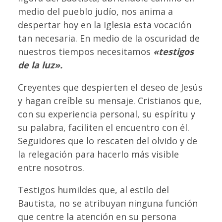
medio del pueblo judío, nos anima a
despertar hoy en la Iglesia esta vocación
tan necesaria. En medio de la oscuridad de
nuestros tiempos necesitamos
«testigos
de la luz».
Creyentes que despierten el deseo de Jesús
y hagan creíble su mensaje. Cristianos que,
con su experiencia personal, su espíritu y
su palabra, faciliten el encuentro con él.
Seguidores que lo rescaten del olvido y de
la relegación para hacerlo más visible
entre nosotros.
Testigos humildes que, al estilo del
Bautista, no se atribuyan ninguna función
que centre la atención en su persona