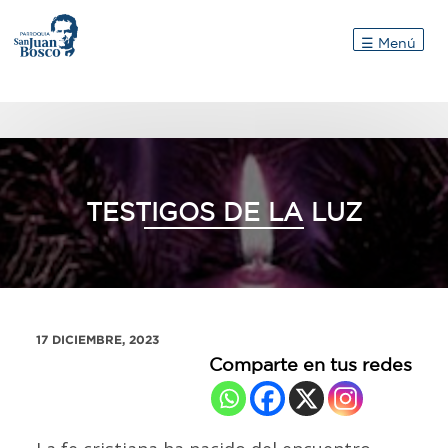
Inicio
☰ Menú
TESTIGOS DE LA LUZ
17 DICIEMBRE, 2023
Comparte en tus redes