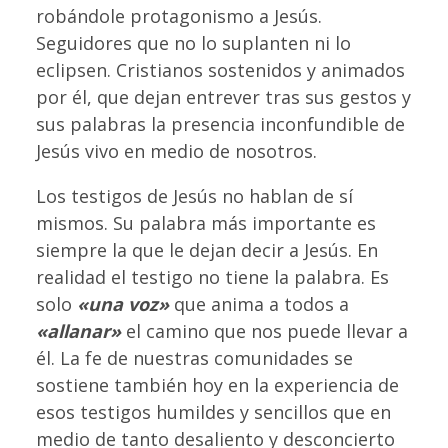
robándole protagonismo a Jesús.
Seguidores que no lo suplanten ni lo
eclipsen. Cristianos sostenidos y animados
por él, que dejan entrever tras sus gestos y
sus palabras la presencia inconfundible de
Jesús vivo en medio de nosotros.
Los testigos de Jesús no hablan de sí
mismos. Su palabra más importante es
siempre la que le dejan decir a Jesús. En
realidad el testigo no tiene la palabra. Es
solo
«una voz»
que anima a todos a
«allanar»
el camino que nos puede llevar a
él. La fe de nuestras comunidades se
sostiene también hoy en la experiencia de
esos testigos humildes y sencillos que en
medio de tanto desaliento y desconcierto