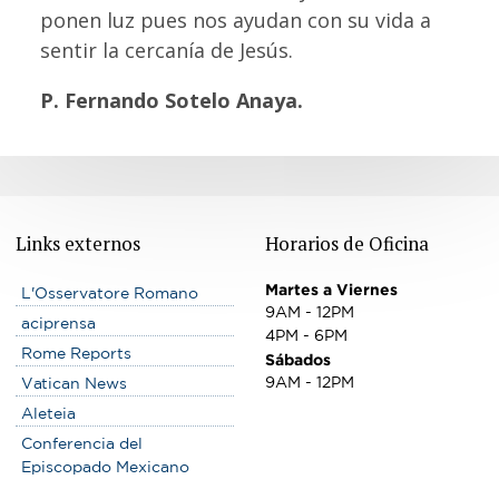
ponen luz pues nos ayudan con su vida a
sentir la cercanía de Jesús.
P. Fernando Sotelo Anaya.
Links externos
Horarios de Oficina
Martes a Viernes
L'Osservatore Romano
9AM - 12PM
aciprensa
4PM - 6PM
Rome Reports
Sábados
9AM - 12PM
Vatican News
Aleteia
Conferencia del
Episcopado Mexicano