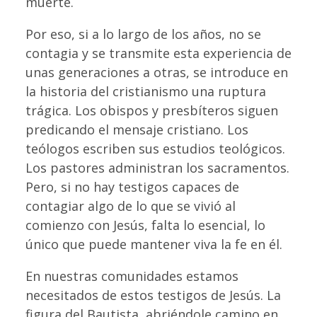
muerte.
Por eso, si a lo largo de los años, no se
contagia y se transmite esta experiencia de
unas generaciones a otras, se introduce en
la historia del cristianismo una ruptura
trágica. Los obispos y presbíteros siguen
predicando el mensaje cristiano. Los
teólogos escriben sus estudios teológicos.
Los pastores administran los sacramentos.
Pero, si no hay testigos capaces de
contagiar algo de lo que se vivió al
comienzo con Jesús, falta lo esencial, lo
único que puede mantener viva la fe en él.
En nuestras comunidades estamos
necesitados de estos testigos de Jesús. La
figura del Bautista, abriéndole camino en