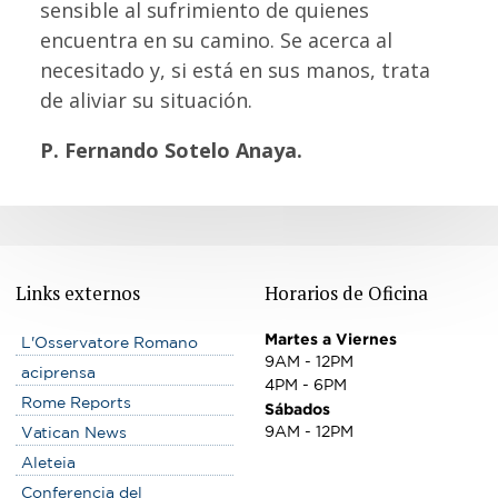
sensible al sufrimiento de quienes
encuentra en su camino. Se acerca al
necesitado y, si está en sus manos, trata
de aliviar su situación.
P. Fernando Sotelo Anaya.
Links externos
Horarios de Oficina
Martes a Viernes
L'Osservatore Romano
9AM - 12PM
aciprensa
4PM - 6PM
Rome Reports
Sábados
9AM - 12PM
Vatican News
Aleteia
Conferencia del