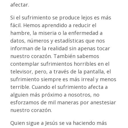
afectar.
Si el sufrimiento se produce lejos es más
fácil. Hemos aprendido a reducir el
hambre, la miseria o la enfermedad a
datos, números y estadísticas que nos
informan de la realidad sin apenas tocar
nuestro corazón. También sabemos
contemplar sufrimientos horribles en el
televisor, pero, a través de la pantalla, el
sufrimiento siempre es más irreal y menos
terrible. Cuando el sufrimiento afecta a
alguien más próximo a nosotros, no
esforzamos de mil maneras por anestesiar
nuestro corazón.
Quien sigue a Jesús se va haciendo más