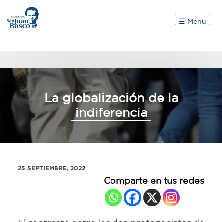
Inicio
☰ Menú
La globalización de la
indiferencia
25 SEPTIEMBRE, 2022
Comparte en tus redes