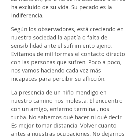
ha excluido de su vida. Su pecado es la
indiferencia.
Según los observadores, está creciendo en
nuestra sociedad la apatía o falta de
sensibilidad ante el sufrimiento ajeno.
Evitamos de mil formas el contacto directo
con las personas que sufren. Poco a poco,
nos vamos haciendo cada vez más
incapaces para percibir su aflicción.
La presencia de un niño mendigo en
nuestro camino nos molesta. El encuentro
con un amigo, enfermo terminal, nos
turba. No sabemos qué hacer ni qué decir.
Es mejor tomar distancia. Volver cuanto
antes a nuestras ocupaciones. No dejarnos