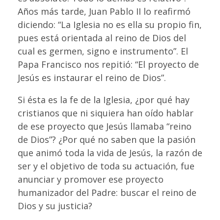
Años más tarde, Juan Pablo II lo reafirmó
diciendo: “La Iglesia no es ella su propio fin,
pues está orientada al reino de Dios del
cual es germen, signo e instrumento”. El
Papa Francisco nos repitió: “El proyecto de
Jesús es instaurar el reino de Dios”.
Si ésta es la fe de la Iglesia, ¿por qué hay
cristianos que ni siquiera han oído hablar
de ese proyecto que Jesús llamaba “reino
de Dios”? ¿Por qué no saben que la pasión
que animó toda la vida de Jesús, la razón de
ser y el objetivo de toda su actuación, fue
anunciar y promover ese proyecto
humanizador del Padre: buscar el reino de
Dios y su justicia?