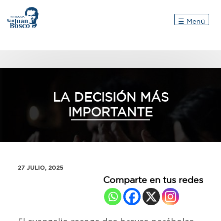
Inicio
☰ Menú
LA DECISIÓN MÁS
IMPORTANTE
27 JULIO, 2025
Comparte en tus redes