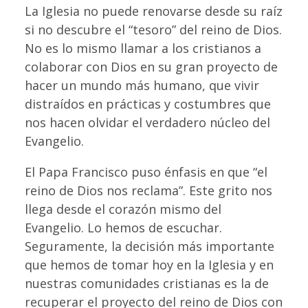
La Iglesia no puede renovarse desde su raíz
si no descubre el “tesoro” del reino de Dios.
No es lo mismo llamar a los cristianos a
colaborar con Dios en su gran proyecto de
hacer un mundo más humano, que vivir
distraídos en prácticas y costumbres que
nos hacen olvidar el verdadero núcleo del
Evangelio.
El Papa Francisco puso énfasis en que “el
reino de Dios nos reclama”. Este grito nos
llega desde el corazón mismo del
Evangelio. Lo hemos de escuchar.
Seguramente, la decisión más importante
que hemos de tomar hoy en la Iglesia y en
nuestras comunidades cristianas es la de
recuperar el proyecto del reino de Dios con