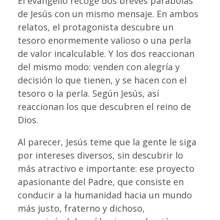
El evangelio recoge dos breves parábolas
de Jesús con un mismo mensaje. En ambos
relatos, el protagonista descubre un
tesoro enormemente valioso o una perla
de valor incalculable. Y los dos reaccionan
del mismo modo: venden con alegría y
decisión lo que tienen, y se hacen con el
tesoro o la perla. Según Jesús, así
reaccionan los que descubren el reino de
Dios.
Al parecer, Jesús teme que la gente le siga
por intereses diversos, sin descubrir lo
más atractivo e importante: ese proyecto
apasionante del Padre, que consiste en
conducir a la humanidad hacia un mundo
más justo, fraterno y dichoso,