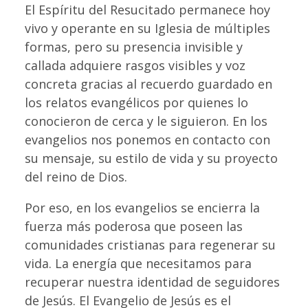
El Espíritu del Resucitado permanece hoy
vivo y operante en su Iglesia de múltiples
formas, pero su presencia invisible y
callada adquiere rasgos visibles y voz
concreta gracias al recuerdo guardado en
los relatos evangélicos por quienes lo
conocieron de cerca y le siguieron. En los
evangelios nos ponemos en contacto con
su mensaje, su estilo de vida y su proyecto
del reino de Dios.
Por eso, en los evangelios se encierra la
fuerza más poderosa que poseen las
comunidades cristianas para regenerar su
vida. La energía que necesitamos para
recuperar nuestra identidad de seguidores
de Jesús. El Evangelio de Jesús es el