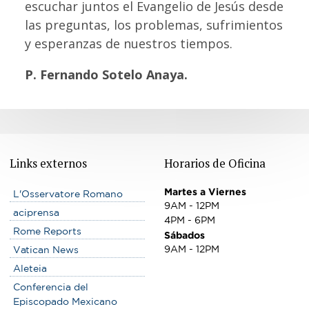
escuchar juntos el Evangelio de Jesús desde
las preguntas, los problemas, sufrimientos
y esperanzas de nuestros tiempos.
P. Fernando Sotelo Anaya.
Links externos
Horarios de Oficina
Martes a Viernes
L'Osservatore Romano
9AM - 12PM
aciprensa
4PM - 6PM
Rome Reports
Sábados
9AM - 12PM
Vatican News
Aleteia
Conferencia del
Episcopado Mexicano