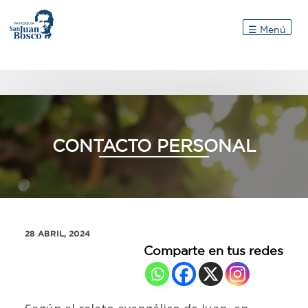
Inicio
☰ Menú
CONTACTO PERSONAL
28 ABRIL, 2024
Comparte en tus redes