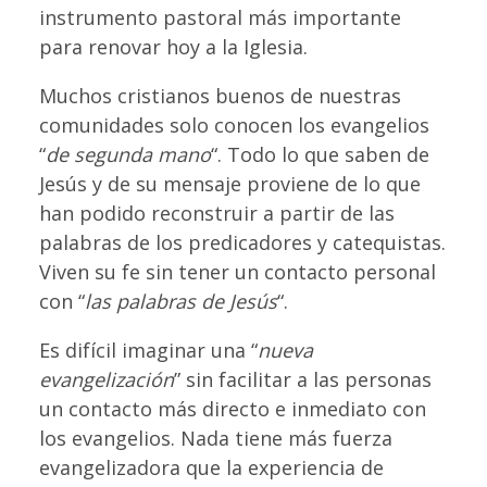
instrumento pastoral más importante
para renovar hoy a la Iglesia.
Muchos cristianos buenos de nuestras
comunidades solo conocen los evangelios
“
de segunda mano
“. Todo lo que saben de
Jesús y de su mensaje proviene de lo que
han podido reconstruir a partir de las
palabras de los predicadores y catequistas.
Viven su fe sin tener un contacto personal
con “
las palabras de Jesús
“.
Es difícil imaginar una “
nueva
evangelización
” sin facilitar a las personas
un contacto más directo e inmediato con
los evangelios. Nada tiene más fuerza
evangelizadora que la experiencia de