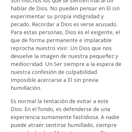
Son muchos los que se sienten mal al oír
hablar de Dios. No pueden pensar en El sin
experimentar su propia indignidad y
pecado. Recordar a Dios es verse acusado.
Para estas personas, Dios es el exigente, el
que de forma permanente e implacable
reprocha nuestro vivir. Un Dios que nos
devuelve la imagen de nuestra pequeñez y
mediocridad. Un Ser siempre a la espera de
nuestra confesión de culpabilidad.
Imposible acercarse a El sin previa
humillación.
Es normal la tentación de evitar a este
Dios. En el fondo, es defenderse de una
experiencia sumamente fastidiosa. A nadie
puede atraer sentirse humillado, siempre