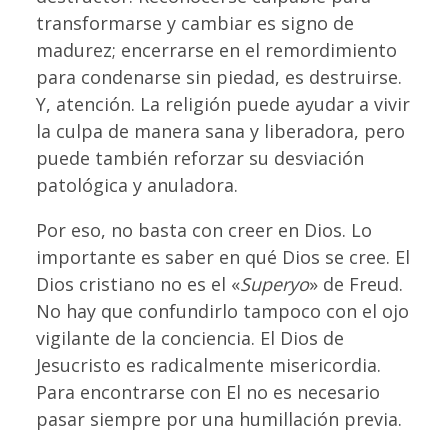
transformarse y cambiar es signo de
madurez; encerrarse en el remordimiento
para condenarse sin piedad, es destruirse.
Y, atención. La religión puede ayudar a vivir
la culpa de manera sana y liberadora, pero
puede también reforzar su desviación
patológica y anuladora.
Por eso, no basta con creer en Dios. Lo
importante es saber en qué Dios se cree. El
Dios cristiano no es el «
Superyo
» de Freud.
No hay que confundirlo tampoco con el ojo
vigilante de la conciencia. El Dios de
Jesucristo es radicalmente misericordia.
Para encontrarse con El no es necesario
pasar siempre por una humillación previa.