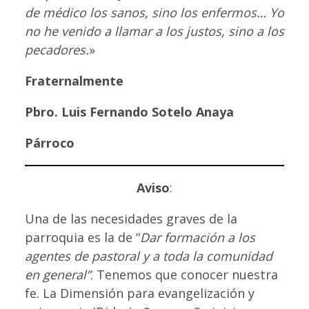
de médico los sanos, sino los enfermos… Yo
no he venido a llamar a los justos, sino a los
pecadores.
»
Fraternalmente
Pbro. Luis Fernando Sotelo Anaya
Párroco
Aviso
:
Una de las necesidades graves de la
parroquia es la de “
Dar formación a los
agentes de pastoral y a toda la comunidad
en general”
. Tenemos que conocer nuestra
fe. La Dimensión para evangelización y