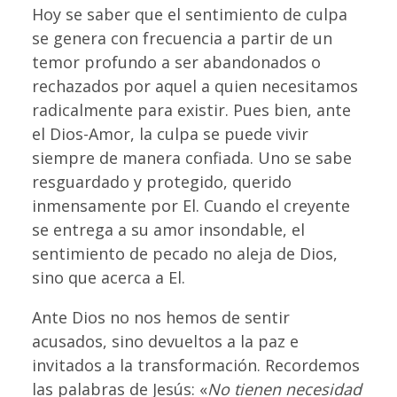
Hoy se saber que el sentimiento de culpa
se genera con frecuencia a partir de un
temor profundo a ser abandonados o
rechazados por aquel a quien necesitamos
radicalmente para existir. Pues bien, ante
el Dios-Amor, la culpa se puede vivir
siempre de manera confiada. Uno se sabe
resguardado y protegido, querido
inmensamente por El. Cuando el creyente
se entrega a su amor insondable, el
sentimiento de pecado no aleja de Dios,
sino que acerca a El.
Ante Dios no nos hemos de sentir
acusados, sino devueltos a la paz e
invitados a la transformación. Recordemos
las palabras de Jesús: «
No tienen necesidad