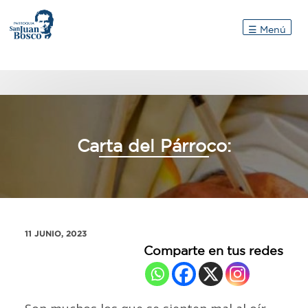
Inicio
☰ Menú
Carta del Párroco:
11 JUNIO, 2023
Comparte en tus redes