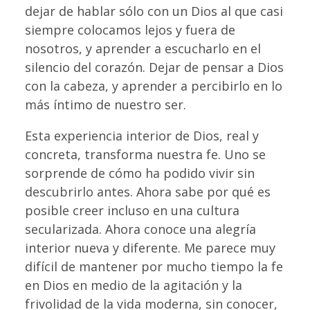
dejar de hablar sólo con un Dios al que casi
siempre colocamos lejos y fuera de
nosotros, y aprender a escucharlo en el
silencio del corazón. Dejar de pensar a Dios
con la cabeza, y aprender a percibirlo en lo
más íntimo de nuestro ser.
Esta experiencia interior de Dios, real y
concreta, transforma nuestra fe. Uno se
sorprende de cómo ha podido vivir sin
descubrirlo antes. Ahora sabe por qué es
posible creer incluso en una cultura
secularizada. Ahora conoce una alegría
interior nueva y diferente. Me parece muy
difícil de mantener por mucho tiempo la fe
en Dios en medio de la agitación y la
frivolidad de la vida moderna, sin conocer,