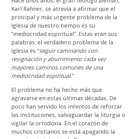
Hace unos años, el gran teólogo alemán,
Karl Rahner, se atrevía a afirmar que el
principal y más urgente problema de la
Iglesia de nuestro tiempo es su
“mediocridad espiritual”. Estas eran sus
palabras: el verdadero problema de la
Iglesia es “
seguir caminando con
resignación y aburrimiento cada vez
mayores caminos comunes de una
mediocridad espiritual.
“
El problema no ha hecho más que
agravarse en estas últimas décadas. De
poco han servido los intentos de reforzar
las instituciones, salvaguardar la liturgia o
vigilar la ortodoxia. En el corazón de
muchos cristianos se está apagando la