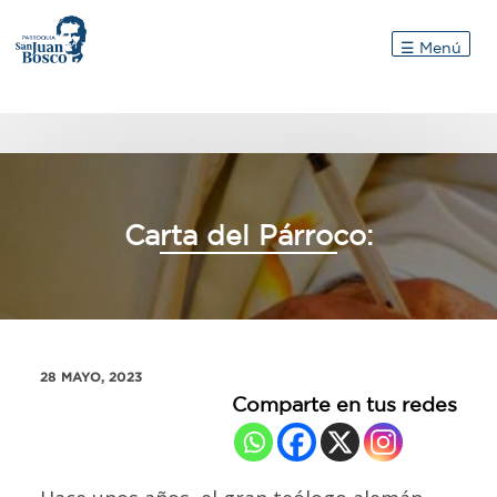
Inicio
☰ Menú
Carta del Párroco:
28 MAYO, 2023
Comparte en tus redes