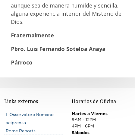
aunque sea de manera humilde y sencilla,
alguna experiencia interior del Misterio de
Dios.
Fraternalmente
Pbro. Luis Fernando Soteloa Anaya
Párroco
Links externos
Horarios de Oficina
Martes a Viernes
L'Osservatore Romano
9AM - 12PM
aciprensa
4PM - 6PM
Rome Reports
Sábados