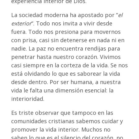
experiencia interior de Dios.
La sociedad moderna ha apostado por “
el
exterior
“. Todo nos invita a vivir desde
fuera. Todo nos presiona para movernos
con prisa, casi sin detenerse en nada ni en
nadie. La paz no encuentra rendijas para
penetrar hasta nuestro corazón. Vivimos
casi siempre en la corteza de la vida. Se nos
está olvidando lo que es saborear la vida
desde dentro. Por ser humana, a nuestra
vida le falta una dimensión esencial: la
interioridad.
Es triste observar que tampoco en las
comunidades cristianas sabemos cuidar y
promover la vida interior. Muchos no
saben lo que es el silencio del corazón, no