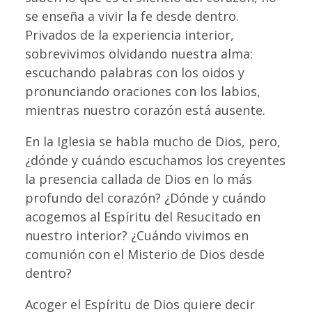
se enseña a vivir la fe desde dentro.
Privados de la experiencia interior,
sobrevivimos olvidando nuestra alma:
escuchando palabras con los oidos y
pronunciando oraciones con los labios,
mientras nuestro corazón está ausente.
En la Iglesia se habla mucho de Dios, pero,
¿dónde y cuándo escuchamos los creyentes
la presencia callada de Dios en lo más
profundo del corazón? ¿Dónde y cuándo
acogemos al Espíritu del Resucitado en
nuestro interior? ¿Cuándo vivimos en
comunión con el Misterio de Dios desde
dentro?
Acoger el Espíritu de Dios quiere decir