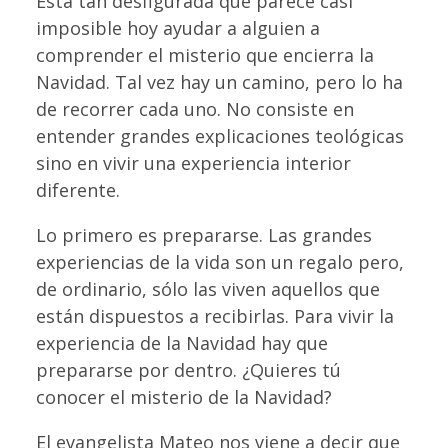
Está tan desfigurada que parece casi
imposible hoy ayudar a alguien a
comprender el misterio que encierra la
Navidad. Tal vez hay un camino, pero lo ha
de recorrer cada uno. No consiste en
entender grandes explicaciones teológicas
sino en vivir una experiencia interior
diferente.
Lo primero es prepararse. Las grandes
experiencias de la vida son un regalo pero,
de ordinario, sólo las viven aquellos que
están dispuestos a recibirlas. Para vivir la
experiencia de la Navidad hay que
prepararse por dentro. ¿Quieres tú
conocer el misterio de la Navidad?
El evangelista Mateo nos viene a decir que