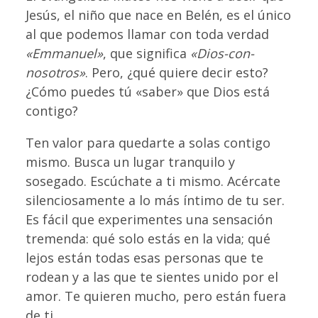
Jesús, el niño que nace en Belén, es el único
al que podemos llamar con toda verdad
«Emmanuel»
, que significa
«Dios-con-
nosotros»
. Pero, ¿qué quiere decir esto?
¿Cómo puedes tú «saber» que Dios está
contigo?
Ten valor para quedarte a solas contigo
mismo. Busca un lugar tranquilo y
sosegado. Escúchate a ti mismo. Acércate
silenciosamente a lo más íntimo de tu ser.
Es fácil que experimentes una sensación
tremenda: qué solo estás en la vida; qué
lejos están todas esas personas que te
rodean y a las que te sientes unido por el
amor. Te quieren mucho, pero están fuera
de ti.