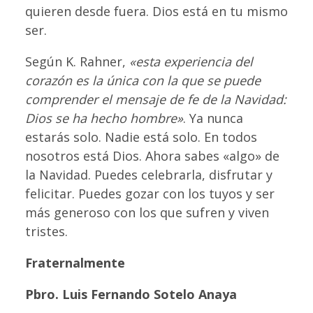
quieren desde fuera. Dios está en tu mismo
ser.
Según K. Rahner,
«esta experiencia del
corazón es la única con la que se puede
comprender el mensaje de fe de la Navidad:
Dios se ha hecho hombre»
. Ya nunca
estarás solo. Nadie está solo. En todos
nosotros está Dios. Ahora sabes «algo» de
la Navidad. Puedes celebrarla, disfrutar y
felicitar. Puedes gozar con los tuyos y ser
más generoso con los que sufren y viven
tristes.
Fraternalmente
Pbro. Luis Fernando Sotelo Anaya