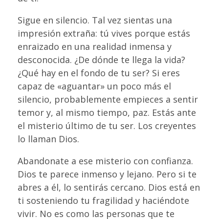
Sigue en silencio. Tal vez sientas una
impresión extraña: tú vives porque estás
enraizado en una realidad inmensa y
desconocida. ¿De dónde te llega la vida?
¿Qué hay en el fondo de tu ser? Si eres
capaz de «aguantar» un poco más el
silencio, probablemente empieces a sentir
temor y, al mismo tiempo, paz. Estás ante
el misterio último de tu ser. Los creyentes
lo llaman Dios.
Abandonate a ese misterio con confianza.
Dios te parece inmenso y lejano. Pero si te
abres a él, lo sentirás cercano. Dios está en
ti sosteniendo tu fragilidad y haciéndote
vivir. No es como las personas que te