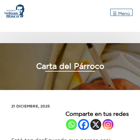
Inicio
☰ Menú
Carta del Párroco
21 DICIEMBRE, 2025
Comparte en tus redes