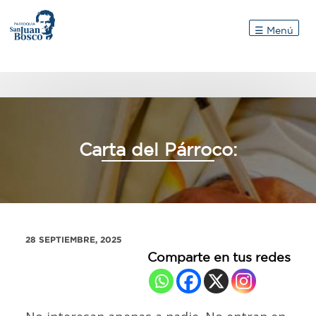
Inicio
☰ Menú
Carta del Párroco:
28 SEPTIEMBRE, 2025
Comparte en tus redes