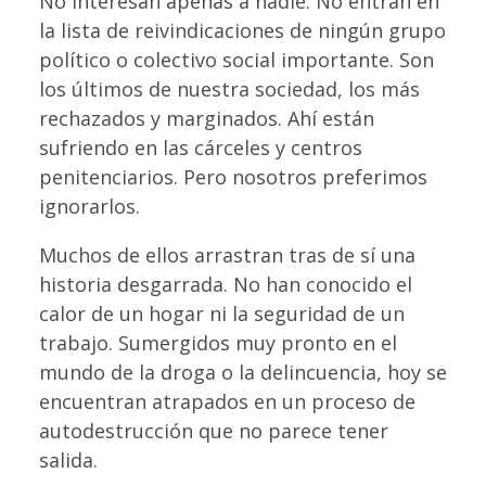
No interesan apenas a nadie. No entran en
la lista de reivindicaciones de ningún grupo
político o colectivo social importante. Son
los últimos de nuestra sociedad, los más
rechazados y marginados. Ahí están
sufriendo en las cárceles y centros
penitenciarios. Pero nosotros preferimos
ignorarlos.
Muchos de ellos arrastran tras de sí una
historia desgarrada. No han conocido el
calor de un hogar ni la seguridad de un
trabajo. Sumergidos muy pronto en el
mundo de la droga o la delincuencia, hoy se
encuentran atrapados en un proceso de
autodestrucción que no parece tener
salida.