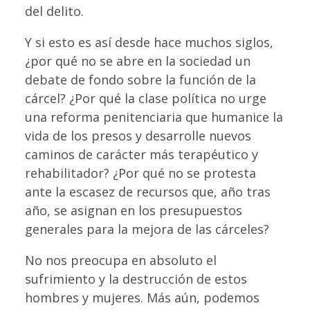
del delito.
Y si esto es así desde hace muchos siglos,
¿por qué no se abre en la sociedad un
debate de fondo sobre la función de la
cárcel? ¿Por qué la clase política no urge
una reforma penitenciaria que humanice la
vida de los presos y desarrolle nuevos
caminos de carácter más terapéutico y
rehabilitador? ¿Por qué no se protesta
ante la escasez de recursos que, año tras
año, se asignan en los presupuestos
generales para la mejora de las cárceles?
No nos preocupa en absoluto el
sufrimiento y la destrucción de estos
hombres y mujeres. Más aún, podemos