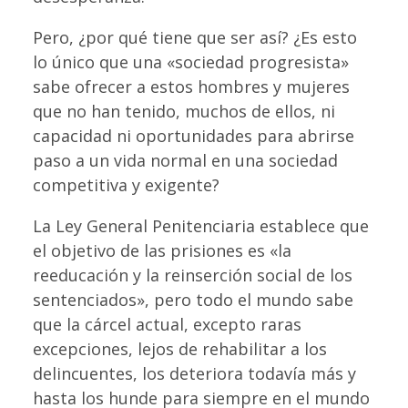
Pero, ¿por qué tiene que ser así? ¿Es esto
lo único que una «sociedad progresista»
sabe ofrecer a estos hombres y mujeres
que no han tenido, muchos de ellos, ni
capacidad ni oportunidades para abrirse
paso a un vida normal en una sociedad
competitiva y exigente?
La Ley General Penitenciaria establece que
el objetivo de las prisiones es «la
reeducación y la reinserción social de los
sentenciados», pero todo el mundo sabe
que la cárcel actual, excepto raras
excepciones, lejos de rehabilitar a los
delincuentes, los deteriora todavía más y
hasta los hunde para siempre en el mundo