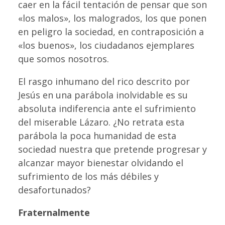
caer en la fácil tentación de pensar que son
«los malos», los malogrados, los que ponen
en peligro la sociedad, en contraposición a
«los buenos», los ciudadanos ejemplares
que somos nosotros.
El rasgo inhumano del rico descrito por
Jesús en una parábola inolvidable es su
absoluta indiferencia ante el sufrimiento
del miserable Lázaro. ¿No retrata esta
parábola la poca humanidad de esta
sociedad nuestra que pretende progresar y
alcanzar mayor bienestar olvidando el
sufrimiento de los más débiles y
desafortunados?
Fraternalmente