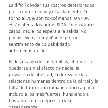
Es difícil olvidar sus rostros deteriorados
por la enfermedad y el aislamiento. En
torno al 70% son toxicómanos. Un 40%
están afectados por el SIDA. En bastantes
casos, nadie los espera a la salida. No
pocos viven acompañados por un
sentimiento de culpabilidad y
automenosprecio.
El desarraigo de sus familias, el temor a
quedarse sin el afecto de nadie, la
privación de libertad, la dureza de las
relaciones humanas dentro de la cárcel y la
falta de futuro van minando poco a poco
incluso a los más fuertes, hundiendo a
bastantes en la depresión y la
desesperanza.