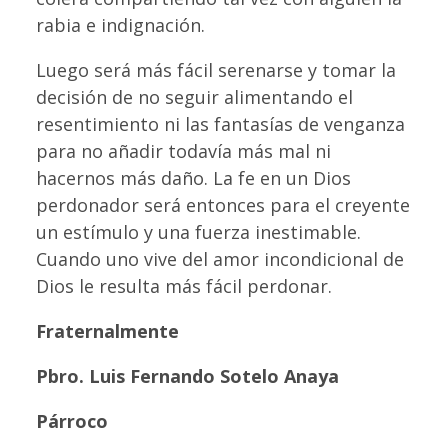
rabia e indignación.
Luego será más fácil serenarse y tomar la
decisión de no seguir alimentando el
resentimiento ni las fantasías de venganza
para no añadir todavía más mal ni
hacernos más daño. La fe en un Dios
perdonador será entonces para el creyente
un estímulo y una fuerza inestimable.
Cuando uno vive del amor incondicional de
Dios le resulta más fácil perdonar.
Fraternalmente
Pbro. Luis Fernando Sotelo Anaya
Párroco