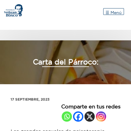
Inicio
☰ Menú
Carta del Párroco:
17 SEPTIEMBRE, 2023
Comparte en tus redes