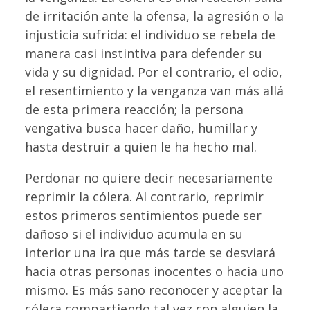
de irritación ante la ofensa, la agresión o la
injusticia sufrida: el individuo se rebela de
manera casi instintiva para defender su
vida y su dignidad. Por el contrario, el odio,
el resentimiento y la venganza van más allá
de esta primera reacción; la persona
vengativa busca hacer daño, humillar y
hasta destruir a quien le ha hecho mal.
Perdonar no quiere decir necesariamente
reprimir la cólera. Al contrario, reprimir
estos primeros sentimientos puede ser
dañoso si el individuo acumula en su
interior una ira que más tarde se desviará
hacia otras personas inocentes o hacia uno
mismo. Es más sano reconocer y aceptar la
cólera compartiendo tal vez con alguien la