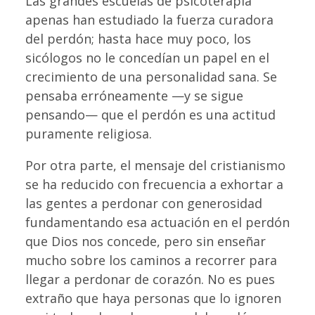
Las grandes escuelas de psicoterapia
apenas han estudiado la fuerza curadora
del perdón; hasta hace muy poco, los
sicólogos no le concedían un papel en el
crecimiento de una personalidad sana. Se
pensaba erróneamente —y se sigue
pensando— que el perdón es una actitud
puramente religiosa.
Por otra parte, el mensaje del cristianismo
se ha reducido con frecuencia a exhortar a
las gentes a perdonar con generosidad
fundamentando esa actuación en el perdón
que Dios nos concede, pero sin enseñar
mucho sobre los caminos a recorrer para
llegar a perdonar de corazón. No es pues
extraño que haya personas que lo ignoren