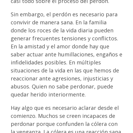
casi todo sobre el proceso del perdón.
Sin embargo, el perdón es necesario para
convivir de manera sana. En la familia
donde los roces de la vida diaria pueden
generar frecuentes tensiones y conflictos.
En la amistad y el amor donde hay que
saber actuar ante humillaciones, engaños e
infidelidades posibles. En múltiples
situaciones de la vida en las que hemos de
reaccionar ante agresiones, injusticias y
abusos. Quien no sabe perdonar, puede
quedar herido interiormente.
Hay algo que es necesario aclarar desde el
comienzo. Muchos se creen incapaces de
perdonar porque confunden la cólera con
la venganza. La cólera es una reacción sana