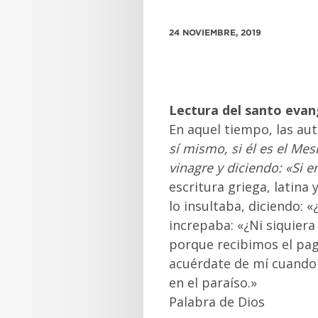
24 NOVIEMBRE, 2019
Lectura del santo evan
En aquel tiempo, las aut
sí mismo, si él es el Mes
vinagre y diciendo: «Si er
escritura griega, latina 
lo insultaba, diciendo: «
increpaba: «¿Ni siquiera
porque recibimos el pago
acuérdate de mí cuando l
en el paraíso.»
Palabra de Dios