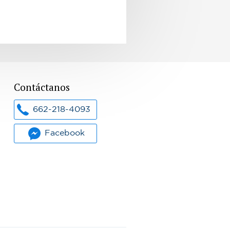
Contáctanos
662-218-4093
Facebook