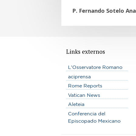
P. Fernando Sotelo Ana
Links externos
L'Osservatore Romano
aciprensa
Rome Reports
Vatican News
Aleteia
Conferencia del
Episcopado Mexicano