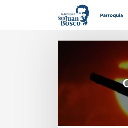
Inicio
Parroquia