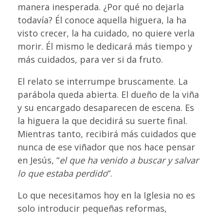
manera inesperada. ¿Por qué no dejarla
todavía? Él conoce aquella higuera, la ha
visto crecer, la ha cuidado, no quiere verla
morir. Él mismo le dedicará más tiempo y
más cuidados, para ver si da fruto.
El relato se interrumpe bruscamente. La
parábola queda abierta. El dueño de la viña
y su encargado desaparecen de escena. Es
la higuera la que decidirá su suerte final.
Mientras tanto, recibirá más cuidados que
nunca de ese viñador que nos hace pensar
en Jesús, “
el que ha venido a buscar y salvar
lo que estaba perdido
“.
Lo que necesitamos hoy en la Iglesia no es
solo introducir pequeñas reformas,