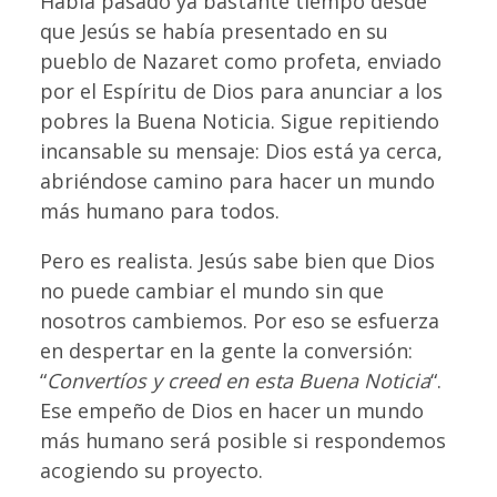
Había pasado ya bastante tiempo desde
que Jesús se había presentado en su
pueblo de Nazaret como profeta, enviado
por el Espíritu de Dios para anunciar a los
pobres la Buena Noticia. Sigue repitiendo
incansable su mensaje: Dios está ya cerca,
abriéndose camino para hacer un mundo
más humano para todos.
Pero es realista. Jesús sabe bien que Dios
no puede cambiar el mundo sin que
nosotros cambiemos. Por eso se esfuerza
en despertar en la gente la conversión:
“
Convertíos y creed en esta Buena Noticia
“.
Ese empeño de Dios en hacer un mundo
más humano será posible si respondemos
acogiendo su proyecto.