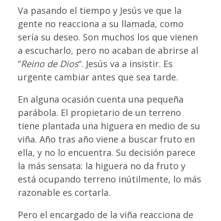
Va pasando el tiempo y Jesús ve que la
gente no reacciona a su llamada, como
sería su deseo. Son muchos los que vienen
a escucharlo, pero no acaban de abrirse al
“
Reino de Dios
“. Jesús va a insistir. Es
urgente cambiar antes que sea tarde.
En alguna ocasión cuenta una pequeña
parábola. El propietario de un terreno
tiene plantada una higuera en medio de su
viña. Año tras año viene a buscar fruto en
ella, y no lo encuentra. Su decisión parece
la más sensata: la higuera no da fruto y
está ocupando terreno inútilmente, lo más
razonable es cortarla.
Pero el encargado de la viña reacciona de