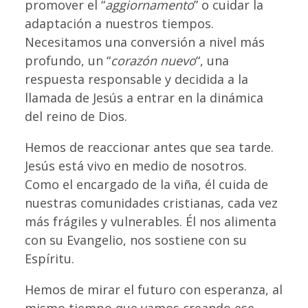
promover el “
aggiornamento
” o cuidar la
adaptación a nuestros tiempos.
Necesitamos una conversión a nivel más
profundo, un “
corazón nuevo
“, una
respuesta responsable y decidida a la
llamada de Jesús a entrar en la dinámica
del reino de Dios.
Hemos de reaccionar antes que sea tarde.
Jesús está vivo en medio de nosotros.
Como el encargado de la viña, él cuida de
nuestras comunidades cristianas, cada vez
más frágiles y vulnerables. Él nos alimenta
con su Evangelio, nos sostiene con su
Espíritu.
Hemos de mirar el futuro con esperanza, al