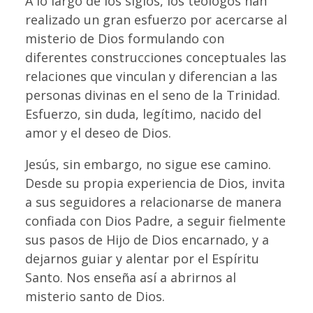
A lo largo de los siglos, los teólogos han
realizado un gran esfuerzo por acercarse al
misterio de Dios formulando con
diferentes construcciones conceptuales las
relaciones que vinculan y diferencian a las
personas divinas en el seno de la Trinidad.
Esfuerzo, sin duda, legítimo, nacido del
amor y el deseo de Dios.
Jesús, sin embargo, no sigue ese camino.
Desde su propia experiencia de Dios, invita
a sus seguidores a relacionarse de manera
confiada con Dios Padre, a seguir fielmente
sus pasos de Hijo de Dios encarnado, y a
dejarnos guiar y alentar por el Espíritu
Santo. Nos enseña así a abrirnos al
misterio santo de Dios.