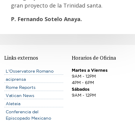
gran proyecto de la Trinidad santa.
P. Fernando Sotelo Anaya.
Links externos
Horarios de Oficina
Martes a Viernes
L'Osservatore Romano
9AM - 12PM
aciprensa
4PM - 6PM
Rome Reports
Sábados
9AM - 12PM
Vatican News
Aleteia
Conferencia del
Episcopado Mexicano