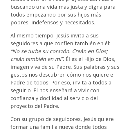
buscando una vida más justa y digna para
todos empezando por sus hijos más
pobres, indefensos y necesitados.
Al mismo tiempo, Jesús invita a sus
seguidores a que confíen también en él:
“No se turbe su corazón. Creán en Dios;
creán también en mí”
. Él es el Hijo de Dios,
imagen viva de su Padre. Sus palabras y sus
gestos nos descubren cómo nos quiere el
Padre de todos. Por eso, invita a todos a
seguirlo. El nos enseñará a vivir con
confianza y docilidad al servicio del
proyecto del Padre.
Con su grupo de seguidores, Jesús quiere
formar una familia nueva donde todos