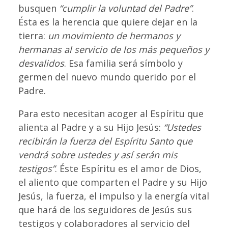
busquen
“cumplir la voluntad del Padre”
.
Ésta es la herencia que quiere dejar en la
tierra:
un movimiento de hermanos y
hermanas al servicio de los más pequeños y
desvalidos
. Esa familia será símbolo y
germen del nuevo mundo querido por el
Padre.
Para esto necesitan acoger al Espíritu que
alienta al Padre y a su Hijo Jesús:
“Ustedes
recibirán la fuerza del Espíritu Santo que
vendrá sobre ustedes y así serán mis
testigos”
. Éste Espíritu es el amor de Dios,
el aliento que comparten el Padre y su Hijo
Jesús, la fuerza, el impulso y la energía vital
que hará de los seguidores de Jesús sus
testigos y colaboradores al servicio del