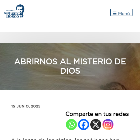
Inicio
☰ Menú
ABRIRNOS AL MISTERIO DE
DIOS
15 JUNIO, 2025
Comparte en tus redes