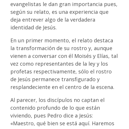
evangelistas le dan gran importancia pues,
según su relato, es una experiencia que
deja entrever algo de la verdadera
identidad de Jesús.
En un primer momento, el relato destaca
la transformación de su rostro y, aunque
vienen a conversar con él Moisés y Elías, tal
vez como representantes de la ley y los
profetas respectivamente, sólo el rostro
de Jesús permanece transfigurado y
resplandeciente en el centro de la escena.
Al parecer, los discípulos no captan el
contenido profundo de lo que están
viviendo, pues Pedro dice a Jesús:
«Maestro, qué bien se está aquí. Haremos