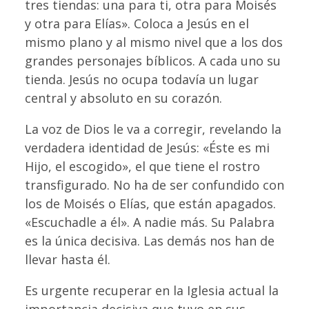
tres tiendas: una para ti, otra para Moisés
y otra para Elías». Coloca a Jesús en el
mismo plano y al mismo nivel que a los dos
grandes personajes bíblicos. A cada uno su
tienda. Jesús no ocupa todavía un lugar
central y absoluto en su corazón.
La voz de Dios le va a corregir, revelando la
verdadera identidad de Jesús: «Éste es mi
Hijo, el escogido», el que tiene el rostro
transfigurado. No ha de ser confundido con
los de Moisés o Elías, que están apagados.
«Escuchadle a él». A nadie más. Su Palabra
es la única decisiva. Las demás nos han de
llevar hasta él.
Es urgente recuperar en la Iglesia actual la