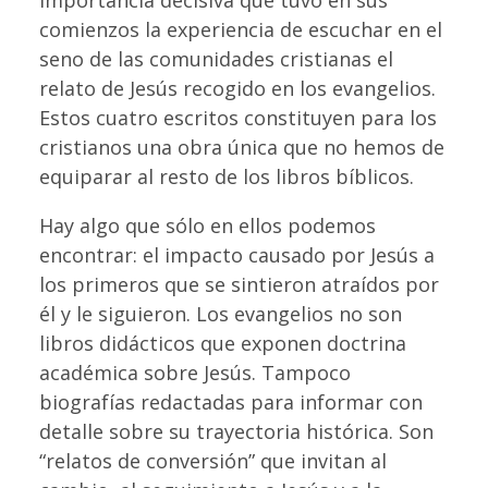
importancia decisiva que tuvo en sus
comienzos la experiencia de escuchar en el
seno de las comunidades cristianas el
relato de Jesús recogido en los evangelios.
Estos cuatro escritos constituyen para los
cristianos una obra única que no hemos de
equiparar al resto de los libros bíblicos.
Hay algo que sólo en ellos podemos
encontrar: el impacto causado por Jesús a
los primeros que se sintieron atraídos por
él y le siguieron. Los evangelios no son
libros didácticos que exponen doctrina
académica sobre Jesús. Tampoco
biografías redactadas para informar con
detalle sobre su trayectoria histórica. Son
“relatos de conversión” que invitan al