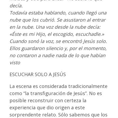
decía.
Todavía estaba hablando, cuando llegó una
nube que los cubrió. Se asustaron al entrar
en la nube. Una voz desde la nube decía:
«Éste es mi Hijo, el escogido, escuchadle.»
Cuando sonó la voz, se encontró Jesús solo.
Ellos guardaron silencio y, por el momento,
no contaron a nadie nada de lo que habían
visto
ESCUCHAR SOLO A JESÚS
La escena es considerada tradicionalmente
como “la transfiguración de Jesús”. No es
posible reconstruir con certeza la
experiencia que dio origen a este
sorprendente relato. Sólo sabemos que los