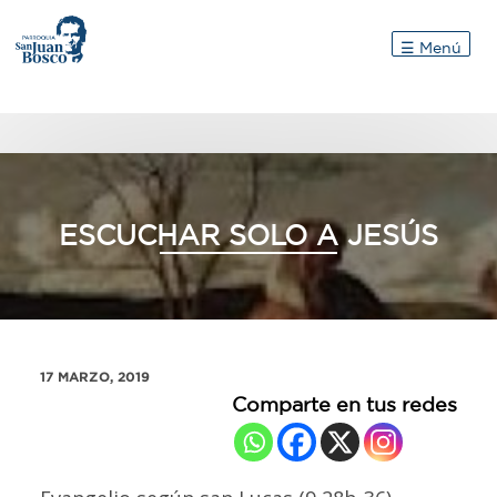
Inicio
☰ Menú
ESCUCHAR SOLO A JESÚS
17 MARZO, 2019
Comparte en tus redes