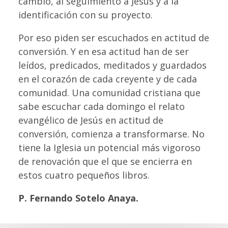
cambio, al seguimiento a Jesús y a la
identificación con su proyecto.
Por eso piden ser escuchados en actitud de
conversión. Y en esa actitud han de ser
leídos, predicados, meditados y guardados
en el corazón de cada creyente y de cada
comunidad. Una comunidad cristiana que
sabe escuchar cada domingo el relato
evangélico de Jesús en actitud de
conversión, comienza a transformarse. No
tiene la Iglesia un potencial más vigoroso
de renovación que el que se encierra en
estos cuatro pequeños libros.
P. Fernando Sotelo Anaya.