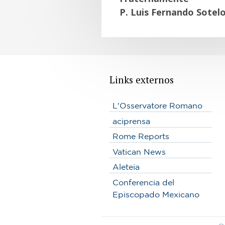
P. Luis Fernando Sotel
Links externos
L'Osservatore Romano
aciprensa
Rome Reports
Vatican News
Aleteia
Conferencia del
Episcopado Mexicano