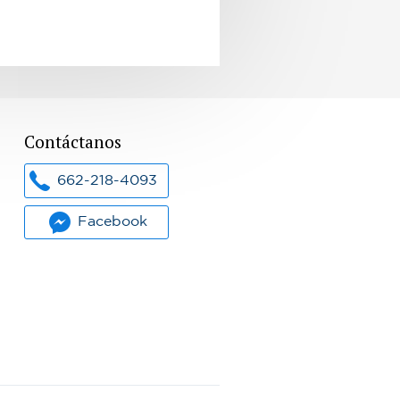
Contáctanos
662-218-4093
Facebook