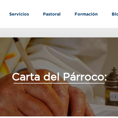
Servicios
Pastoral
Formación
Bl
Carta del Párroco: