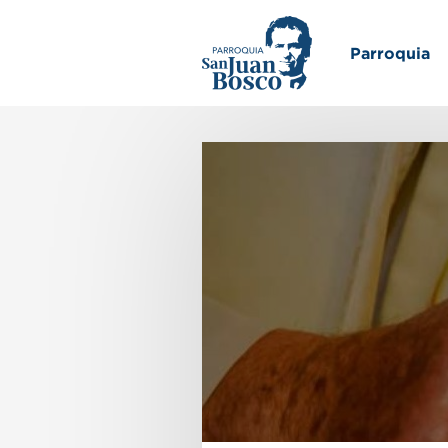
Inicio
Parroquia