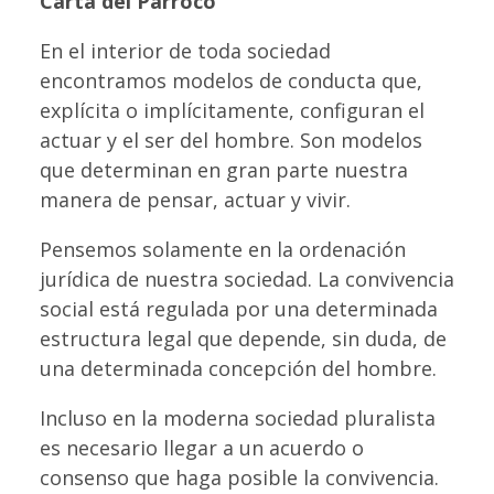
Carta del Párroco
En el interior de toda sociedad
encontramos modelos de conducta que,
explícita o implícitamente, configuran el
actuar y el ser del hombre. Son modelos
que determinan en gran parte nuestra
manera de pensar, actuar y vivir.
Pensemos solamente en la ordenación
jurídica de nuestra sociedad. La convivencia
social está regulada por una determinada
estructura legal que depende, sin duda, de
una determinada concepción del hombre.
Incluso en la moderna sociedad pluralista
es necesario llegar a un acuerdo o
consenso que haga posible la convivencia.