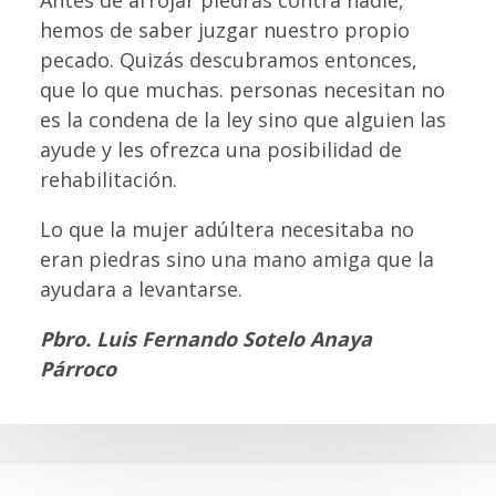
Antes de arrojar piedras contra nadie,
hemos de saber juzgar nuestro propio
pecado. Quizás descubramos entonces,
que lo que muchas. personas necesitan no
es la condena de la ley sino que alguien las
ayude y les ofrezca una posibilidad de
rehabilitación.
Lo que la mujer adúltera necesitaba no
eran piedras sino una mano amiga que la
ayudara a levantarse.
Pbro. Luis Fernando Sotelo Anaya
Párroco