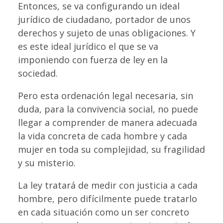
Entonces, se va configurando un ideal
jurídico de ciudadano, portador de unos
derechos y sujeto de unas obligaciones. Y
es este ideal jurídico el que se va
imponiendo con fuerza de ley en la
sociedad.
Pero esta ordenación legal necesaria, sin
duda, para la convivencia social, no puede
llegar a comprender de manera adecuada
la vida concreta de cada hombre y cada
mujer en toda su complejidad, su fragilidad
y su misterio.
La ley tratará de medir con justicia a cada
hombre, pero difícilmente puede tratarlo
en cada situación como un ser concreto