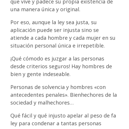
que vive y padece su propia existencia de
una manera única y original.
Por eso, aunque la ley sea justa, su
aplicación puede ser injusta sino se
atiende a cada hombre y cada mujer en su
situación personal única e irrepetible.
¡Qué cómodo es juzgar a las personas
desde criterios seguros! Hay hombres de
bien y gente indeseable.
Personas de solvencia y hombres «con
antecedentes penales». Bienhechores de la
sociedad y malhechores…
Qué fácil y qué injusto apelar al peso de fa
ley para condenar a tantas personas