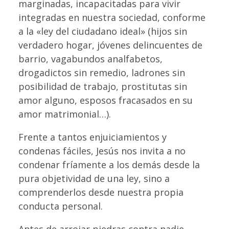
marginadas, incapacitadas para vivir
integradas en nuestra sociedad, conforme
a la «ley del ciudadano ideal» (hijos sin
verdadero hogar, jóvenes delincuentes de
barrio, vagabundos analfabetos,
drogadictos sin remedio, ladrones sin
posibilidad de trabajo, prostitutas sin
amor alguno, esposos fracasados en su
amor matrimonial…).
Frente a tantos enjuiciamientos y
condenas fáciles, Jesús nos invita a no
condenar fríamente a los demás desde la
pura objetividad de una ley, sino a
comprenderlos desde nuestra propia
conducta personal.