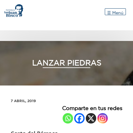
Inicio
☰ Menú
LANZAR PIEDRAS
7 ABRIL, 2019
Comparte en tus redes